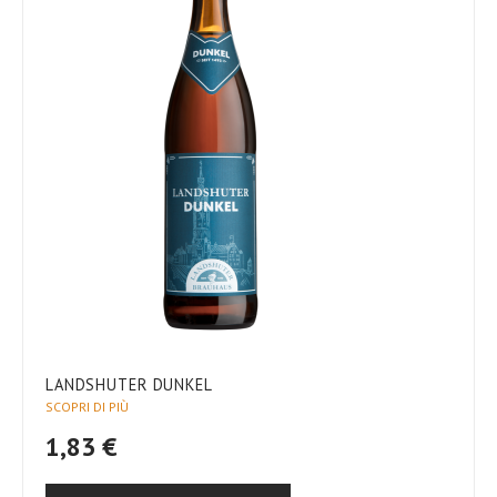
LANDSHUTER DUNKEL
SCOPRI DI PIÙ
1,83 €