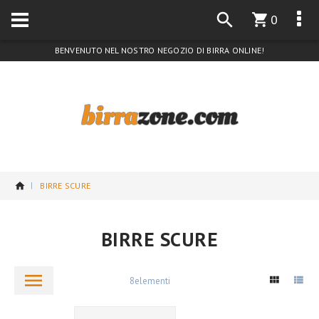
0
BENVENUTO NEL NOSTRO NEGOZIO DI BIRRA ONLINE!
BIRRE SCURE
BIRRE SCURE
8
elementi