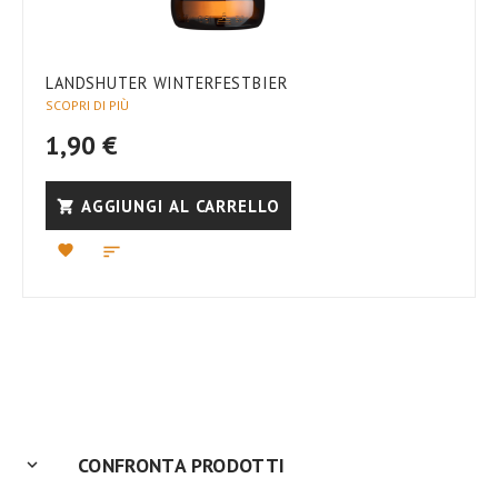
LANDSHUTER WINTERFESTBIER
SCOPRI DI PIÙ
1,90 €
AGGIUNGI AL CARRELLO
CONFRONTA PRODOTTI