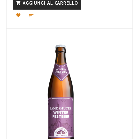
AGGIUNGI AL CARRELLO