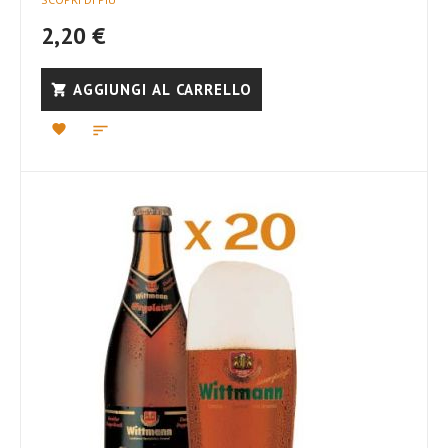
2,20 €
AGGIUNGI AL CARRELLO