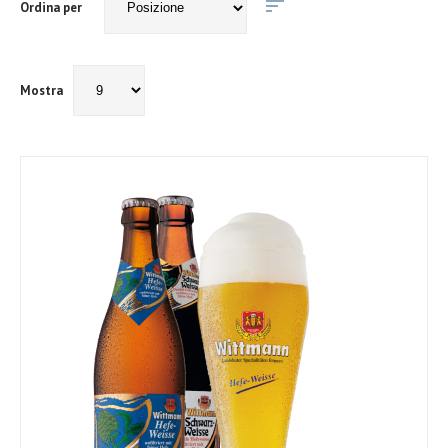
Ordina per
Mostra