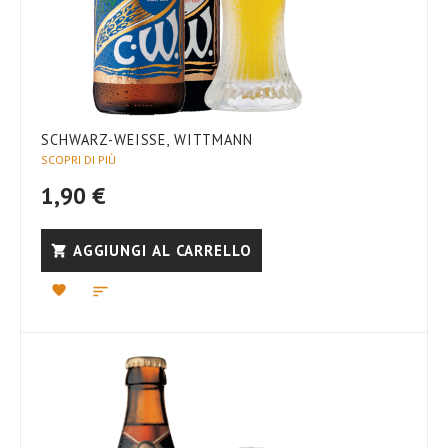
SCHWARZ-WEISSE, WITTMANN
SCOPRI DI PIÙ
1,90 €
AGGIUNGI AL CARRELLO