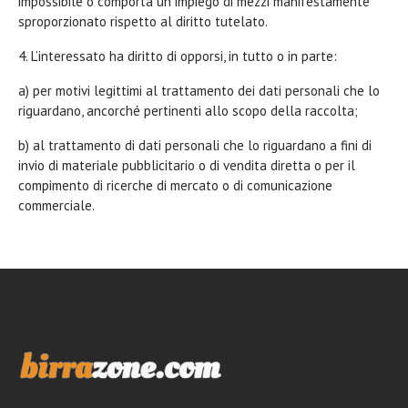
impossibile o comporta un impiego di mezzi manifestamente
sproporzionato rispetto al diritto tutelato.
4. L’interessato ha diritto di opporsi, in tutto o in parte:
a) per motivi legittimi al trattamento dei dati personali che lo
riguardano, ancorché pertinenti allo scopo della raccolta;
b) al trattamento di dati personali che lo riguardano a fini di
invio di materiale pubblicitario o di vendita diretta o per il
compimento di ricerche di mercato o di comunicazione
commerciale.