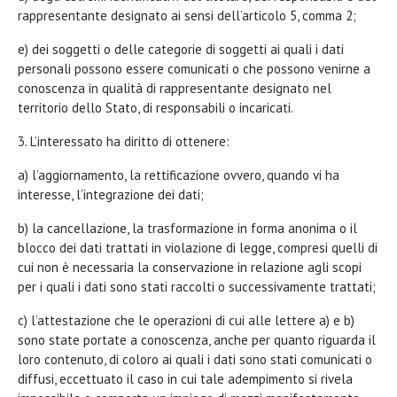
rappresentante designato ai sensi dell’articolo 5, comma 2;
e) dei soggetti o delle categorie di soggetti ai quali i dati
personali possono essere comunicati o che possono venirne a
conoscenza in qualità di rappresentante designato nel
territorio dello Stato, di responsabili o incaricati.
3. L’interessato ha diritto di ottenere:
a) l’aggiornamento, la rettificazione ovvero, quando vi ha
interesse, l’integrazione dei dati;
b) la cancellazione, la trasformazione in forma anonima o il
blocco dei dati trattati in violazione di legge, compresi quelli di
cui non è necessaria la conservazione in relazione agli scopi
per i quali i dati sono stati raccolti o successivamente trattati;
c) l’attestazione che le operazioni di cui alle lettere a) e b)
sono state portate a conoscenza, anche per quanto riguarda il
loro contenuto, di coloro ai quali i dati sono stati comunicati o
diffusi, eccettuato il caso in cui tale adempimento si rivela