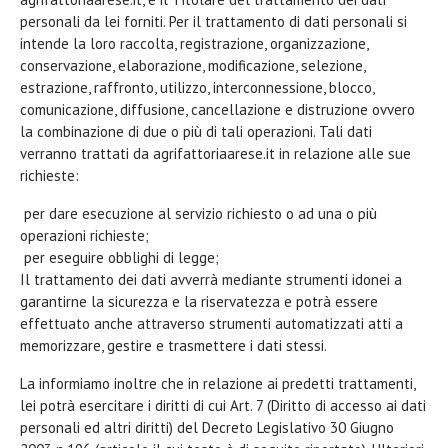
personali da lei forniti. Per il trattamento di dati personali si
intende la loro raccolta, registrazione, organizzazione,
conservazione, elaborazione, modificazione, selezione,
estrazione, raffronto, utilizzo, interconnessione, blocco,
comunicazione, diffusione, cancellazione e distruzione ovvero
la combinazione di due o più di tali operazioni. Tali dati
verranno trattati da agrifattoriaarese.it in relazione alle sue
richieste:
per dare esecuzione al servizio richiesto o ad una o più
operazioni richieste;
per eseguire obblighi di legge;
Il trattamento dei dati avverrà mediante strumenti idonei a
garantirne la sicurezza e la riservatezza e potrà essere
effettuato anche attraverso strumenti automatizzati atti a
memorizzare, gestire e trasmettere i dati stessi.
La informiamo inoltre che in relazione ai predetti trattamenti,
lei potrà esercitare i diritti di cui Art. 7 (Diritto di accesso ai dati
personali ed altri diritti) del Decreto Legislativo 30 Giugno