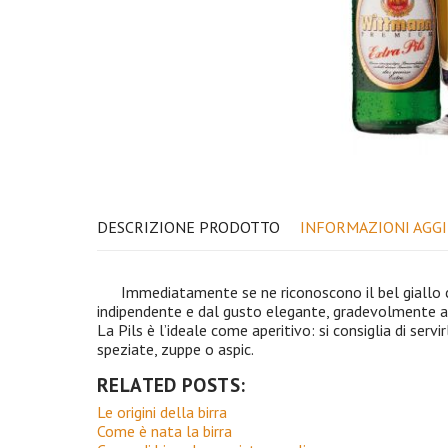
DESCRIZIONE PRODOTTO
INFORMAZIONI AGG
Immediatamente se ne riconoscono il bel giallo ch
indipendente e dal gusto elegante, gradevolmente a
La Pils è l’ideale come aperitivo: si consiglia di ser
speziate, zuppe o aspic.
RELATED POSTS:
Le origini della birra
Come è nata la birra